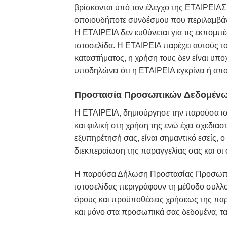
βρίσκονται υπό τον έλεγχο της ΕΤΑΙΡΕΙΑΣ 
οποιουδήποτε συνδέσμου που περιλαμβάνετ
Η EΤΑΙΡΕΙΑ δεν ευθύνεται για τις εκπομπ
ιστοσελίδα. Η ΕΤΑΙΡΕΙΑ παρέχει αυτούς τ
καταστήματος, η χρήση τους δεν είναι υπο
υποδηλώνει ότι η ΕΤΑΙΡΕΙΑ εγκρίνει ή απο
Προστασία Προσωπικών Δεδομέν
H ΕΤΑΙΡΕΙΑ, δημιούργησε την παρούσα ιστ
και φιλική στη χρήση της ενώ έχει σχεδιασ
εξυπηρέτησή σας, είναι σημαντικό εσείς, 
διεκπεραίωση της παραγγελίας σας και οι
Η παρούσα Δήλωση Προστασίας Προσωπικώ
ιστοσελίδας περιγράφουν τη μέθοδο συλλο
όρους και προϋποθέσεις χρήσεως της πα
και μόνο στα προσωπικά σας δεδομένα, τα