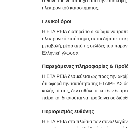
ευθύνη του να απόσχει από την επίσκεψη,
ηλεκτρονικού καταστήματος.
Γενικοί όροι
Η ΕΤΑΙΡΕΙΑ διατηρεί το δικαίωμα να τροπ
ηλεκτρονικό κατάστημα, οποτεδήποτε το κ
μεταβολή, μέσα από τις σελίδες του παρόν
Ελληνική γλώσσα.
Παρεχόμενες πληροφορίες & Προϊ
H ΕΤΑΙΡΕΙΑ δεσμεύεται ως προς την ακρίβ
ότι αφορά την ταυτότητα της ΕΤΑΙΡΕΙΑΣ όσ
καλής πίστης, δεν ευθύνεται και δεν δεσ
πείρα και δικαιούται να προβαίνει σε διό
Περιορισμός ευθύνης
Η ΕΤΑΙΡΕΙΑ στα πλαίσια των συναλλαγών 