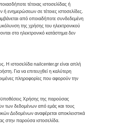
ποιασδήποτε τέτοιας ιστοσελίδας ή
 ή ενημερώσεων σε τέτοιες ιστοσελίδες.
λαμβάνεται από οποιαδήποτε συνδεδεμένη
ευκόλυνση της χρήσης του ηλεκτρονικού
νονται στο ηλεκτρονικό κατάστημα δεν
 Η ιστοσελίδα nailcenter.gr είναι απλή
ρήστη. Για να επιτευχθεί η καλύτερη
εκριμένες πληροφορίες που αφορούν την
οϋποθέσεις Χρήσης της παρούσας
τών των δεδομένων από εμάς και τους
κών Δεδομένων αναφέρεται αποκλειστικά
σας στην παρούσα ιστοσελίδα.