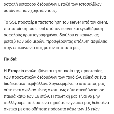
ασφαλή μεταφορά δεδομένων μεταξύ των ιστοσελίδων
αυτών και των χρηστών τους.
Το SSL προσφέρει πιστοποίηση του server από τον client,
πιστοποίηση του client από τον server και εγκαθίδρυση
ασφαλούς κρυπτογραφημένου διαύλου επικοινωνίας
μεταξύ των δύο μερών, προσφέροντας απόλυτη ασφάλεια
στην επικοινωνία σας με τον ιστότοπό μας.
Παιδιά
Η
Εταιρεία
αντιλαμβάνεται τη σημασία της προστασίας
των προσωπικών δεδομένων των παιδιών, ειδικά σε ένα
διαδικτυακό περιβάλλον. Συγκεκριμένα, ο ιστότοπός μας
ούτε είναι σχεδιασμένος σκοπίμως ούτε απευθύνεται σε
παιδιά κάτω των 16 ετών. Η πολιτική μας είναι να μην
συλλέγουμε ποτέ ούτε να τηρούμε εν γνώσει μας δεδομένα
σχετικά με οποιοδήποτε πρόσωπο κάτω των 16 ετών.