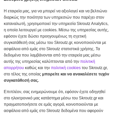
Η εταιρεία μας, για να μπορεί να αξιολογεί και να βελτιώνει
διαρκώς την ποιότητα των υπηρεσιών που παρέχει στον
καταναλωτή, χρησιμοποιεί την υπηρεσία Skroutz Analytics,
η οποία λειτουργεί με cookies. Μέσω της υπηρεσίας αυτής,
εφόσον έχετε δώσει προηγουμένως τη σχετική
συγκατάθεσή σας μέσω του Skroutz.gr, κοινοποιούνται με
ασφάλεια από εμάς στο Skroutz στατιστικά χρήσης. Τα
δεδομένα που λαμβάνονται από την εταιρεία μας μέσω
αυτής της υπηρεσίας καλύπτονται από την
πολιτική
απορρήτου
καθώς και την
πολιτική cookies
του Skroutz.gr,
στο τέλος της οποίας
μπορείτε και να ανακαλέσετε τυχόν
συγκατάθεσή σας.
Επιπλέον, σας ενημερώνουμε ότι, εφόσον έχετε οδηγηθεί
στο ηλεκτρονικό μας κατάστημα μέσω του Skroutz.gr και
πραγματοποιήσετε σε εμάς αγορά, κοινοποιούνται με
ασφάλεια από εμάς στο Skroutz δεδομένα που αφορούν