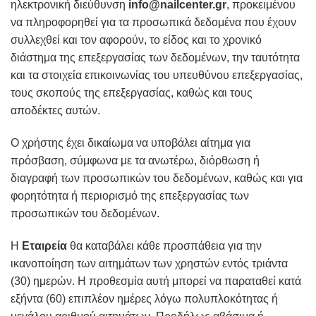
ηλεκτρονική διεύθυνση
info@nailcenter.gr
, προκειμένου
να πληροφορηθεί για τα προσωπικά δεδομένα που έχουν
συλλεχθεί και τον αφορούν, το είδος και το χρονικό
διάστημα της επεξεργασίας των δεδομένων, την ταυτότητα
και τα στοιχεία επικοινωνίας του υπευθύνου επεξεργασίας,
τους σκοπούς της επεξεργασίας, καθώς και τους
αποδέκτες αυτών.
Ο χρήστης έχει δικαίωμα να υποβάλει αίτημα για
πρόσβαση, σύμφωνα με τα ανωτέρω, διόρθωση ή
διαγραφή των προσωπικών του δεδομένων, καθώς και για
φορητότητα ή περιορισμό της επεξεργασίας των
προσωπικών του δεδομένων.
Η
Εταιρεία
θα καταβάλει κάθε προσπάθεια για την
ικανοποίηση των αιτημάτων των χρηστών εντός τριάντα
(30) ημερών. Η προθεσμία αυτή μπορεί να παραταθεί κατά
εξήντα (60) επιπλέον ημέρες λόγω πολυπλοκότητας ή