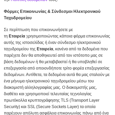
Φόρμες Επικοινωνίας & Σύνδεσμοι Ηλεκτρονικού
Ταχυδρομείου
Σε περίπτωση που επικοινωνήσετε με
τη
Εταιρεία
χρησιμοποιώντας κάποια φόρμα επικοινωνίας
αυτής της ιστοσελίδας ή έναν σύνδεσμο ηλεκτρονικού
ταχυδρομείου της
Εταιρεία
, κανένα από τα δεδομένα που
παρέχετε δεν θα αποθηκευτεί από τον ιστότοπο μας σε
βάση δεδομένων ή θα μεταβιβαστεί ή θα υποβληθεί σε
επεξεργασία από οποιονδήποτε τρίτο φορέα επεξεργασίας
δεδομένων. Αντίθετα, τα δεδομένα αυτά θα μας σταλούν με
ένα μήνυμα ηλεκτρονικού ταχυδρομείου μέσω του
διακομιστή αλληλογραφίας μας. Ο διακομιστής μας,
διαθέτει και χρησιμοποιεί τελευταίας τεχνολογίας
πρωτόκολλα κρυπτογράφησης TLS (Transport Layer
Security) και SSL (Secure Sockets Layer) τα οποία
παρέχουν απόλυτη ασφάλεια επικοινωνίας πάνω από ένα