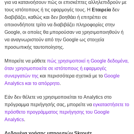
για να κατανοήσουν πώς οι επισκέπτες αλληλεπιδρούν με
τους ιστότοπους ή τις εφαρμογές τους. Η
Εταιρεία
δεν
διαβιβάζει, καθώς και δεν βοηθάει ή επιτρέπει σε
οποιονδήποτε τρίτο να διαβιβάζει πληροφορίες στην
Google, οι οποίες θα μπορούσαν να χρησιμοποιηθούν ή
να αναγνωριστούν από την Google ως στοιχεία
προσωπικής ταυτοποίησης.
Μπορείτε να μάθετε
πώς χρησιμοποιεί η Google δεδομένα,
όταν χρησιμοποιείτε σε ιστότοπους ή εφαρμογές
συνεργατών της
και περισσότερα σχετικά με το
Google
Analytics και το απόρρητο
.
Εάν δεν θέλετε να χρησιμοποιείται το Analytics στο
πρόγραμμα περιήγησής σας, μπορείτε να
εγκαταστήσετε το
πρόσθετο προγράμματος περιήγησης του Google
Analytics
.
Δεδομένα χρήσης υπηρεσιών Skroutz