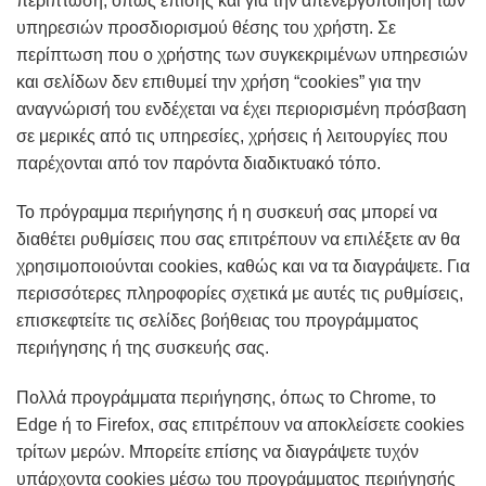
περίπτωση, όπως επίσης και για την απενεργοποίηση των
υπηρεσιών προσδιορισμού θέσης του χρήστη. Σε
περίπτωση που ο χρήστης των συγκεκριμένων υπηρεσιών
και σελίδων δεν επιθυμεί την χρήση “cookies” για την
αναγνώρισή του ενδέχεται να έχει περιορισμένη πρόσβαση
σε μερικές από τις υπηρεσίες, χρήσεις ή λειτουργίες που
παρέχονται από τον παρόντα διαδικτυακό τόπο.
Το πρόγραμμα περιήγησης ή η συσκευή σας μπορεί να
διαθέτει ρυθμίσεις που σας επιτρέπουν να επιλέξετε αν θα
χρησιμοποιούνται cookies, καθώς και να τα διαγράψετε. Για
περισσότερες πληροφορίες σχετικά με αυτές τις ρυθμίσεις,
επισκεφτείτε τις σελίδες βοήθειας του προγράμματος
περιήγησης ή της συσκευής σας.
Πολλά προγράμματα περιήγησης, όπως το Chrome, το
Edge ή το Firefox, σας επιτρέπουν να αποκλείσετε cookies
τρίτων μερών. Μπορείτε επίσης να διαγράψετε τυχόν
υπάρχοντα cookies μέσω του προγράμματος περιήγησής