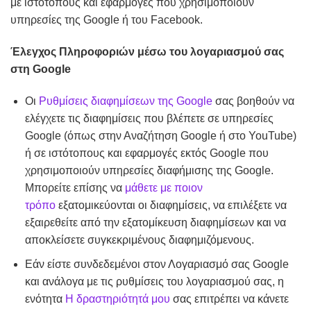
με ιστότοπους και εφαρμογές που χρησιμοποιούν
υπηρεσίες της Google ή του Facebook.
Έλεγχος Πληροφοριών μέσω του λογαριασμού σας
στη Google
Οι
Ρυθμίσεις διαφημίσεων της Google
σας βοηθούν να
ελέγχετε τις διαφημίσεις που βλέπετε σε υπηρεσίες
Google (όπως στην Αναζήτηση Google ή στο YouTube)
ή σε ιστότοπους και εφαρμογές εκτός Google που
χρησιμοποιούν υπηρεσίες διαφήμισης της Google.
Μπορείτε επίσης να
μάθετε με ποιον
τρόπο
εξατομικεύονται οι διαφημίσεις, να επιλέξετε να
εξαιρεθείτε από την εξατομίκευση διαφημίσεων και να
αποκλείσετε συγκεκριμένους διαφημιζόμενους.
Εάν είστε συνδεδεμένοι στον Λογαριασμό σας Google
και ανάλογα με τις ρυθμίσεις του λογαριασμού σας, η
ενότητα
Η δραστηριότητά μου
σας επιτρέπει να κάνετε