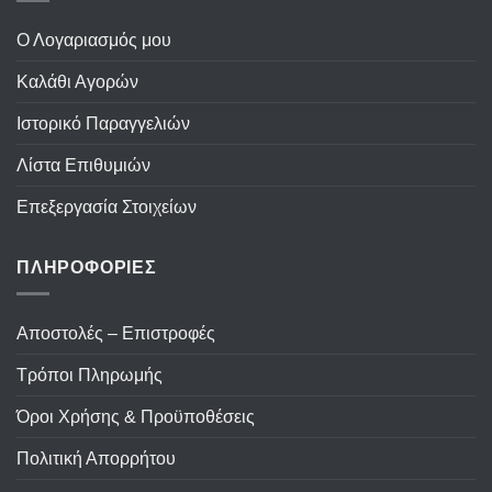
Ο Λογαριασμός μου
Καλάθι Αγορών
Ιστορικό Παραγγελιών
Λίστα Επιθυμιών
Επεξεργασία Στοιχείων
ΠΛΗΡΟΦΟΡΙΕΣ
Αποστολές – Επιστροφές
Τρόποι Πληρωμής
Όροι Χρήσης & Προϋποθέσεις
Πολιτική Απορρήτου