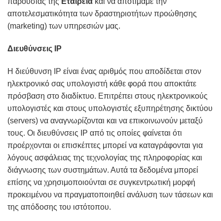
παρουσίας της
Εταιρεία
και να αποτιμάμε την
αποτελεσματικότητα των δραστηριοτήτων προώθησης
(marketing) των υπηρεσιών μας.
Διευθύνσεις IP
Η διεύθυνση IP είναι ένας αριθμός που αποδίδεται στον
ηλεκτρονικό σας υπολογιστή κάθε φορά που αποκτάτε
πρόσβαση στο διαδίκτυο. Επιτρέπει στους ηλεκτρονικούς
υπολογιστές και στους υπολογιστές εξυπηρέτησης δικτύου
(servers) να αναγνωρίζονται και να επικοινωνούν μεταξύ
τους. Οι διευθύνσεις IP από τις οποίες φαίνεται ότι
προέρχονται οι επισκέπτες μπορεί να καταγράφονται για
λόγους ασφάλειας της τεχνολογίας της πληροφορίας και
διάγνωσης των συστημάτων. Αυτά τα δεδομένα μπορεί
επίσης να χρησιμοποιούνται σε συγκεντρωτική μορφή
προκειμένου να πραγματοποιηθεί ανάλυση των τάσεων και
της απόδοσης του ιστότοπου.