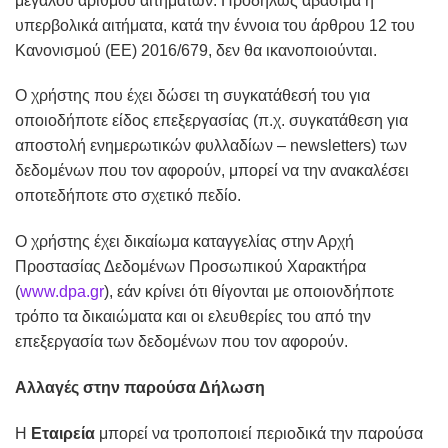
μεγάλου αριθμού αιτημάτων. Προδήλως αβάσιμα ή
υπερβολικά αιτήματα, κατά την έννοια του άρθρου 12 του
Κανονισμού (ΕΕ) 2016/679, δεν θα ικανοποιούνται.
Ο χρήστης που έχει δώσει τη συγκατάθεσή του για
οποιοδήποτε είδος επεξεργασίας (π.χ. συγκατάθεση για
αποστολή ενημερωτικών φυλλαδίων – newsletters) των
δεδομένων που τον αφορούν, μπορεί να την ανακαλέσει
οποτεδήποτε στο σχετικό πεδίο.
Ο χρήστης έχει δικαίωμα καταγγελίας στην Αρχή
Προστασίας Δεδομένων Προσωπικού Χαρακτήρα
(
www.dpa.gr
), εάν κρίνει ότι θίγονται με οποιονδήποτε
τρόπο τα δικαιώματα και οι ελευθερίες του από την
επεξεργασία των δεδομένων που τον αφορούν.
Αλλαγές στην παρούσα Δήλωση
Η
Εταιρεία
μπορεί να τροποποιεί περιοδικά την παρούσα