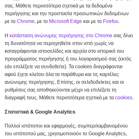
σας. Μάθετε περισσότερα σχετικά με τα δεδομένα
περιήγησης και την προστασία προσωπικών δεδομένων
με το
Chrome
, με το
Microsoft Edge
και με το
Firefox
.
Η
κατάσταση ανώνυμης περιήγησης στο Chrome
σας δίνει
τη δυνατότητα να περιηγηθείτε στον ιστό χωρίς να
καταγράφονται ιστοσελίδες και αρχεία στο ιστορικό του
προγράμματος περιήγησης ή του λογαριασμού σας (εκτός
εάν επιλέξετε να συνδεθείτε). Τα cookies διαγράφονται
αφού έχετε κλείσει όλα τα παράθυρα και τις καρτέλες
ανώνυμης περιήγησης. Επίσης, οι σελιδοδείκτες και οι
ρυθμίσεις σας αποθηκεύονται μέχρι να επιλέξετε τη
διαγραφή τους. Μάθετε περισσότερα σχετικά με τα
cookies
.
Στατιστικά & Google
Analytics
Πολλοί ιστότοποι και εφαρμογές, συμπεριλαμβανομένου
του ιστότοπού μας, χρησιμοποιούν το Google Analytics,