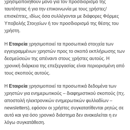
χρησιμοποιηθούν μόνο για τον προσδιορισμό της
ταυτότητας ή για την επικοινωνία με τους χρήστες/
επισκέπτες, ιδίως όσα συλλέγονται με διάφορες Φόρμες
Υποβολής Στοιχείων ή τον προσδιορισμό της θέσης του
χρήστη.
Η
Εταιρεία
χρησιμοποιεί τα προσωπικά στοιχεία των
εγγεγραμμένων χρηστών προς το σκοπό εκπλήρωσης των
δεσμεύσεών της απέναντι στους χρήστες αυτούς. Η
χρονική διάρκεια της επεξεργασίας είναι περιορισμένη από
τους σκοπούς αυτούς.
Η
Εταιρεία
χρησιμοποιεί τα προσωπικά δεδομένα των
χρηστών για ενημερωτικούς – διαφημιστικού σκοπούς (πχ.
αποστολή ηλεκτρονικών ενημερωτικών φυλλαδίων –
newsletters), εφόσον οι χρήστες συγκατατίθενται ρητώς σε
αυτό και για όσο χρονικό διάστημα δεν ανακαλείται η εν
λόγω συγκατάθεση.