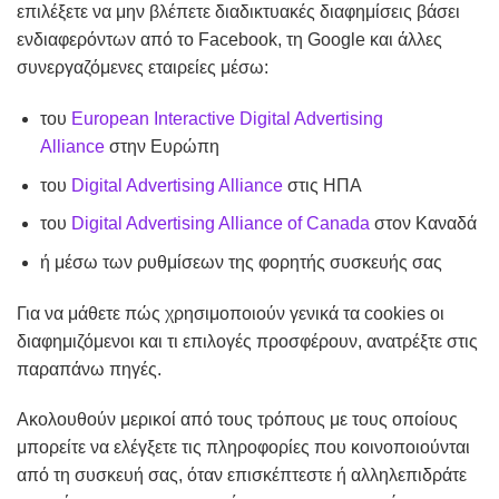
επιλέξετε να μην βλέπετε διαδικτυακές διαφημίσεις βάσει
ενδιαφερόντων από το Facebook, τη Google και άλλες
συνεργαζόμενες εταιρείες μέσω:
του
European Interactive Digital Advertising
Alliance
στην Ευρώπη
του
Digital Advertising Alliance
στις ΗΠΑ
του
Digital Advertising Alliance of Canada
στον Καναδά
ή μέσω των ρυθμίσεων της φορητής συσκευής σας
Για να μάθετε πώς χρησιμοποιούν γενικά τα cookies οι
διαφημιζόμενοι και τι επιλογές προσφέρουν, ανατρέξτε στις
παραπάνω πηγές.
Ακολουθούν μερικοί από τους τρόπους με τους οποίους
μπορείτε να ελέγξετε τις πληροφορίες που κοινοποιούνται
από τη συσκευή σας, όταν επισκέπτεστε ή αλληλεπιδράτε