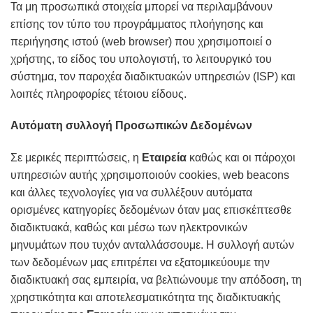
Τα μη προσωπικά στοιχεία μπορεί να περιλαμβάνουν
επίσης τον τύπο του προγράμματος πλοήγησης και
περιήγησης ιστού (web browser) που χρησιμοποιεί ο
χρήστης, το είδος του υπολογιστή, το λειτουργικό του
σύστημα, τον παροχέα διαδικτυακών υπηρεσιών (ISP) και
λοιπές πληροφορίες τέτοιου είδους.
Αυτόματη συλλογή Προσωπικών Δεδομένων
Σε μερικές περιπτώσεις, η
Εταιρεία
καθώς και οι πάροχοι
υπηρεσιών αυτής χρησιμοποιούν cookies, web beacons
και άλλες τεχνολογίες για να συλλέξουν αυτόματα
ορισμένες κατηγορίες δεδομένων όταν μας επισκέπτεσθε
διαδικτυακά, καθώς και μέσω των ηλεκτρονικών
μηνυμάτων που τυχόν ανταλλάσσουμε. Η συλλογή αυτών
των δεδομένων μας επιτρέπει να εξατομικεύουμε την
διαδικτυακή σας εμπειρία, να βελτιώνουμε την απόδοση, τη
χρηστικότητα και αποτελεσματικότητα της διαδικτυακής