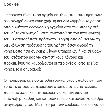
Cookies
Τα cookies είναι μικρά αρχεία κειμένου που αποθηκεύονται
στο σκληρό δίσκο κάθε χρήστη και δεν λαμβάνουν γνώση
οποιουδήποτε εγγράφου ή αρχείου από τον υπολογιστή
του, ούτε και οδηγούν στην ταυτοποίηση του υπολογιστή
του με οποιοδήποτε πρόσωπο. Χρησιμοποιούνται για τη
διευκόλυνση πρόσβασης του χρήστη όσον αφορά τη
χρησιμοποίηση συγκεκριμένων υπηρεσιών ή/και σελίδων
του ιστότοπού μας για στατιστικούς λόγους και
προκειμένου να καθορίζονται οι περιοχές οι οποίες είναι
χρήσιμες ή δημοφιλείς.
Οι πληροφορίες που αποθηκεύονται στον υπολογιστή του
χρήστη, μπορεί να περιέχουν στοιχεία όπως τις σελίδες
που επισκέφθηκε, την ημερομηνία και την ώρα της
επίσκεψης, καθώς και κάποιον τυχαίο και μοναδικό αριθμό
αναγνώρισής του. Με τη χρήση των cookies, το site είναι σε