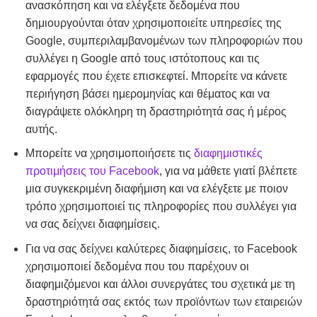
ανασκόπηση και να ελέγξετε δεδομένα που
δημιουργούνται όταν χρησιμοποιείτε υπηρεσίες της
Google, συμπεριλαμβανομένων των πληροφοριών που
συλλέγει η Google από τους ιστότοπους και τις
εφαρμογές που έχετε επισκεφτεί. Μπορείτε να κάνετε
περιήγηση βάσει ημερομηνίας και θέματος και να
διαγράψετε ολόκληρη τη δραστηριότητά σας ή μέρος
αυτής.
Μπορείτε να χρησιμοποιήσετε τις
διαφημιστικές
προτιμήσεις του Facebook
, για να μάθετε γιατί βλέπετε
μια συγκεκριμένη διαφήμιση και να ελέγξετε με ποιον
τρόπο χρησιμοποιεί τις πληροφορίες που συλλέγει για
να σας δείχνει διαφημίσεις.
Για να σας δείχνει καλύτερες διαφημίσεις, το Facebook
χρησιμοποιεί δεδομένα που του παρέχουν οι
διαφημιζόμενοι και άλλοι συνεργάτες του σχετικά με τη
δραστηριότητά σας εκτός των προϊόντων των εταιρειών