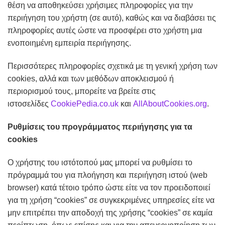
θέση να αποθηκεύσει χρήσιμες πληροφορίες για την
περιήγηση του χρήστη (σε αυτό), καθώς και να διαβάσει τις
πληροφορίες αυτές ώστε να προσφέρει στο χρήστη μια
ενοποιημένη εμπειρία περιήγησης.
Περισσότερες πληροφορίες σχετικά με τη γενική χρήση των
cookies, αλλά και των μεθόδων αποκλεισμού ή
περιορισμού τους, μπορείτε να βρείτε στις
ιστοσελίδες
CookiePedia.co.uk
και
AllAboutCookies.org
.
Ρυθμίσεις του προγράμματος περιήγησης για τα
cookies
Ο χρήστης του ιστότοπού μας μπορεί να ρυθμίσει το
πρόγραμμά του για πλοήγηση και περιήγηση ιστού (web
browser) κατά τέτοιο τρόπο ώστε είτε να τον προειδοποιεί
για τη χρήση “cookies” σε συγκεκριμένες υπηρεσίες είτε να
μην επιτρέπει την αποδοχή της χρήσης “cookies” σε καμία