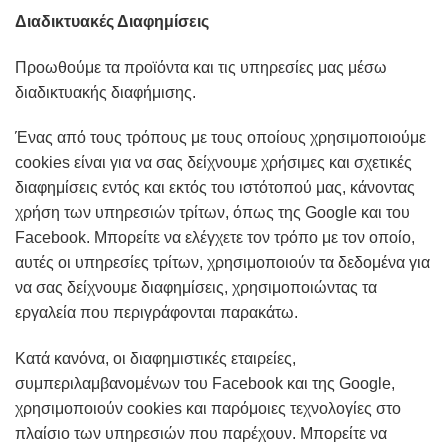
Διαδικτυακές Διαφημίσεις
Προωθούμε τα προϊόντα και τις υπηρεσίες μας μέσω
διαδικτυακής διαφήμισης.
Ένας από τους τρόπους με τους οποίους χρησιμοποιούμε
cookies είναι για να σας δείχνουμε χρήσιμες και σχετικές
διαφημίσεις εντός και εκτός του ιστότοπού μας, κάνοντας
χρήση των υπηρεσιών τρίτων, όπως της Google και του
Facebook. Μπορείτε να ελέγχετε τον τρόπο με τον οποίο,
αυτές οι υπηρεσίες τρίτων, χρησιμοποιούν τα δεδομένα για
να σας δείχνουμε διαφημίσεις, χρησιμοποιώντας τα
εργαλεία που περιγράφονται παρακάτω.
Κατά κανόνα, οι διαφημιστικές εταιρείες,
συμπεριλαμβανομένων του Facebook και της Google,
χρησιμοποιούν cookies και παρόμοιες τεχνολογίες στο
πλαίσιο των υπηρεσιών που παρέχουν. Μπορείτε να