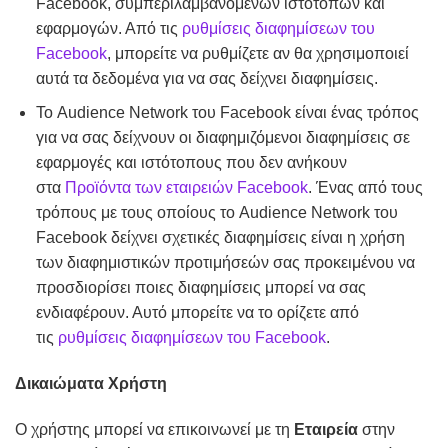
Facebook, συμπεριλαμβανομένων ιστότοπων και
εφαρμογών. Από τις
ρυθμίσεις διαφημίσεων του
Facebook
, μπορείτε να ρυθμίζετε αν θα χρησιμοποιεί
αυτά τα δεδομένα για να σας δείχνει διαφημίσεις.
Το Audience Network του Facebook είναι ένας τρόπος
για να σας δείχνουν οι διαφημιζόμενοι διαφημίσεις σε
εφαρμογές και ιστότοπους που δεν ανήκουν
στα
Προϊόντα των εταιρειών Facebook
. Ένας από τους
τρόπους με τους οποίους το Audience Network του
Facebook δείχνει σχετικές διαφημίσεις είναι η χρήση
των διαφημιστικών προτιμήσεών σας προκειμένου να
προσδιορίσει ποιες διαφημίσεις μπορεί να σας
ενδιαφέρουν. Αυτό μπορείτε να το ορίζετε από
τις
ρυθμίσεις διαφημίσεων του Facebook
.
Δικαιώματα Χρήστη
Ο χρήστης μπορεί να επικοινωνεί με τη
Εταιρεία
στην