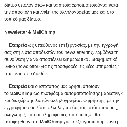
δίκτυο υπολογιστών και τα οποία χρησιμοποιούνται κατά
την αποστολή και λήψη της αλληλογραφίας μας και στο
τοπικό μας δίκτυο.
Newsletter
& MailChimp
Η
Εταιρεία
ως υπεύθυνος επεξεργασίας, με την εγγραφή
σας στη λίστα αποδεκτών του newsletter της, λαμβάνει τη
συναίνεση για να αποστέλλει ενημερωτικό / διαφημιστικό
υλικό (newsletter) για τις προσφορές, τις νέες υπηρεσίες /
προϊόντα που διαθέτει.
Η
Εταιρεία
και ο ιστότοπός μας χρησιμοποιούν
το
MailChimp
ως πλατφόρμα αυτοματοποίησης μάρκετινγκ
και διαχείρισης λιστών αλληλογραφίας. Ο χρήστης, με την
εγγραφή του σε λίστα αλληλογραφίας του ιστότοπού μας,
αναγνωρίζει ότι οι πληροφορίες που παρέχει θα
μεταφερθούν στο
MailChimp
για επεξεργασία σύμφωνα με