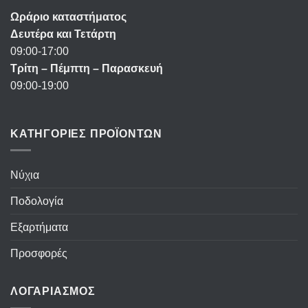
Ωράριο καταστήματος
Δευτέρα και Τετάρτη
09:00-17:00
Τρίτη – Πέμπτη – Παρασκευή
09:00-19:00
ΚΑΤΗΓΟΡΙΕΣ ΠΡΟΪΟΝΤΩΝ
Νύχια
Ποδολογία
Εξαρτήματα
Προσφορές
ΛΟΓΑΡΙΑΣΜΟΣ