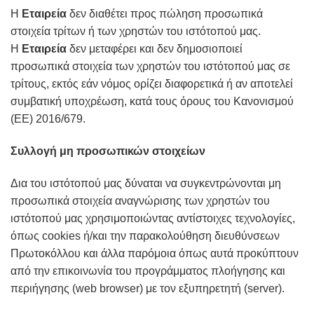
Η
Εταιρεία
δεν διαθέτει προς πώληση προσωπικά
στοιχεία τρίτων ή των χρηστών του ιστότοπού μας.
Η
Εταιρεία
δεν μεταφέρει και δεν δημοσιοποιεί
προσωπικά στοιχεία των χρηστών του ιστότοπού μας σε
τρίτους, εκτός εάν νόμος ορίζει διαφορετικά ή αν αποτελεί
συμβατική υποχρέωση, κατά τους όρους του Κανονισμού
(ΕΕ) 2016/679.
Συλλογή μη προσωπικών στοιχείων
Δια του ιστότοπού μας δύναται να συγκεντρώνονται μη
προσωπικά στοιχεία αναγνώρισης των χρηστών του
ιστότοπού μας χρησιμοποιώντας αντίστοιχες τεχνολογίες,
όπως cookies ή/και την παρακολούθηση διευθύνσεων
Πρωτοκόλλου και άλλα παρόμοια όπως αυτά προκύπτουν
από την επικοινωνία του προγράμματος πλοήγησης και
περιήγησης (web browser) με τον εξυπηρετητή (server).