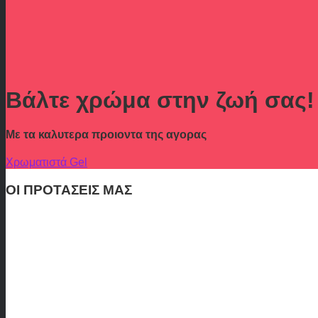
Βάλτε χρώμα στην ζωή σας!
Με τα καλυτερα προιοντα της αγορας
Χρωματιστά Gel
ΟΙ ΠΡΟΤΑΣΕΙΣ ΜΑΣ