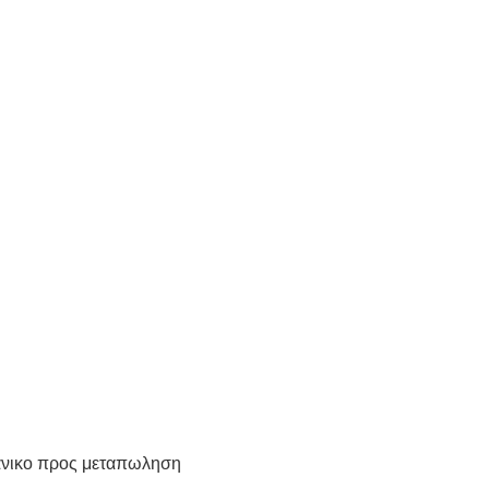
δανικο προς μεταπωληση