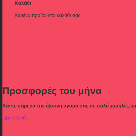
Καλάθι
Κανένα προϊόν στο καλάθι σας.
Προσφορές του μήνα
Κάντε σήμερα την έξυπνη αγορά σας σε πολύ χαμηλές τιμ
Προσφορές