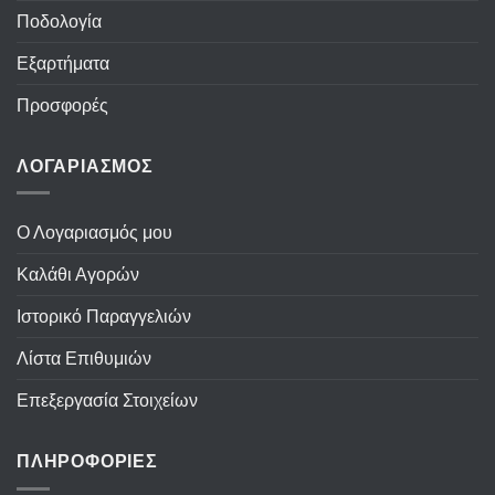
Ποδολογία
Εξαρτήματα
Προσφορές
ΛΟΓΑΡΙΑΣΜΟΣ
Ο Λογαριασμός μου
Καλάθι Αγορών
Ιστορικό Παραγγελιών
Λίστα Επιθυμιών
Επεξεργασία Στοιχείων
ΠΛΗΡΟΦΟΡΙΕΣ