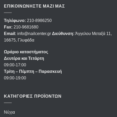
ΕΠΙΚΟΙΝΩΝΉΣΤΕ ΜΑΖΊ ΜΑΣ
Τηλέφωνο:
210-8986250
Fax:
210-9681680
Email:
info@nailcenter.gr
Διεύθυνση:
Άγγελου Μεταξά 11,
16675, Γλυφάδα
Ωράριο καταστήματος
Δευτέρα και Τετάρτη
09:00-17:00
Τρίτη – Πέμπτη – Παρασκευή
09:00-19:00
ΚΑΤΗΓΟΡΙΕΣ ΠΡΟΪΟΝΤΩΝ
Νύχια