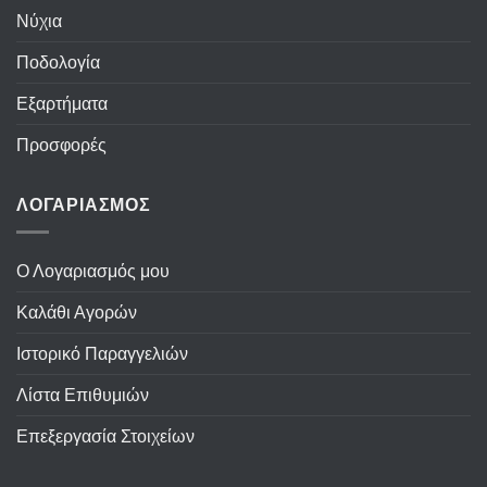
Νύχια
Ποδολογία
Εξαρτήματα
Προσφορές
ΛΟΓΑΡΙΑΣΜΟΣ
Ο Λογαριασμός μου
Καλάθι Αγορών
Ιστορικό Παραγγελιών
Λίστα Επιθυμιών
Επεξεργασία Στοιχείων