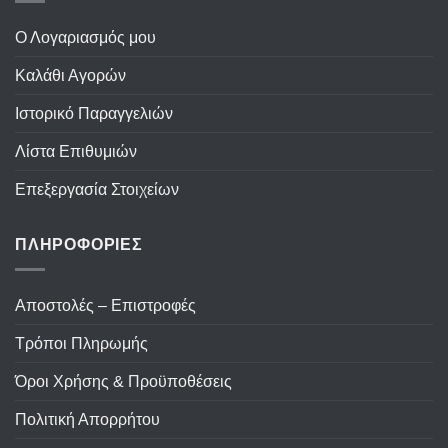
Ο Λογαριασμός μου
Καλάθι Αγορών
Ιστορικό Παραγγελιών
Λίστα Επιθυμιών
Επεξεργασία Στοιχείων
ΠΛΗΡΟΦΟΡΙΕΣ
Αποστολές – Επιστροφές
Τρόποι Πληρωμής
Όροι Χρήσης & Προϋποθέσεις
Πολιτική Απορρήτου