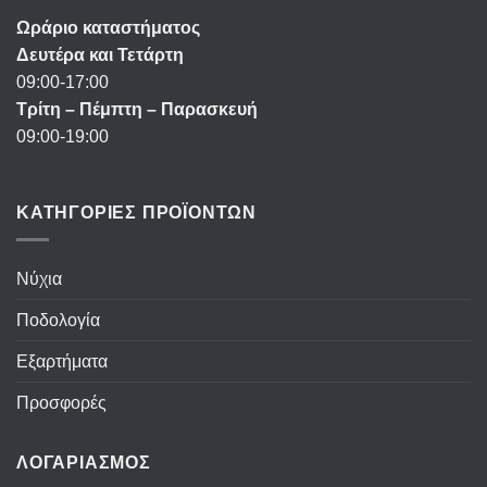
Ωράριο καταστήματος
Δευτέρα και Τετάρτη
09:00-17:00
Τρίτη – Πέμπτη – Παρασκευή
09:00-19:00
ΚΑΤΗΓΟΡΙΕΣ ΠΡΟΪΟΝΤΩΝ
Νύχια
Ποδολογία
Εξαρτήματα
Προσφορές
ΛΟΓΑΡΙΑΣΜΟΣ