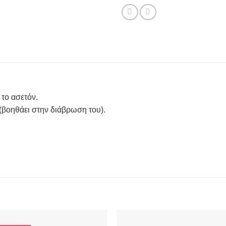
το ασετόν.
 (βοηθάει στην διάβρωση του).