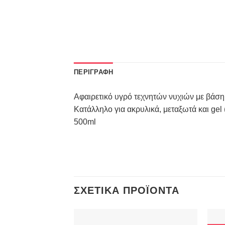
ΠΕΡΙΓΡΑΦΉ
Αφαιρετικό υγρό τεχνητών νυχιών με βάση 
Κατάλληλο για ακρυλικά, μεταξωτά και gel
500ml
ΣΧΕΤΙΚΆ ΠΡΟΪΌΝΤΑ