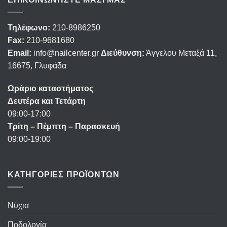
Τηλέφωνο:
210-8986250
Fax:
210-9681680
Email:
info@nailcenter.gr
Διεύθυνση:
Άγγελου Μεταξά 11,
16675, Γλυφάδα
Ωράριο καταστήματος
Δευτέρα και Τετάρτη
09:00-17:00
Τρίτη – Πέμπτη – Παρασκευή
09:00-19:00
ΚΑΤΗΓΟΡΙΕΣ ΠΡΟΪΟΝΤΩΝ
Νύχια
Ποδολογία