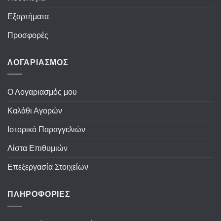
Εξαρτήματα
Προσφορές
ΛΟΓΑΡΙΑΣΜΟΣ
Ο Λογαριασμός μου
Καλάθι Αγορών
Ιστορικό Παραγγελιών
Λίστα Επιθυμιών
Επεξεργασία Στοιχείων
ΠΛΗΡΟΦΟΡΙΕΣ