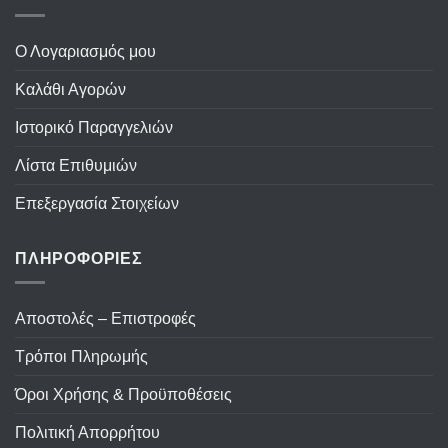
Ο Λογαριασμός μου
Καλάθι Αγορών
Ιστορικό Παραγγελιών
Λίστα Επιθυμιών
Επεξεργασία Στοιχείων
ΠΛΗΡΟΦΟΡΙΕΣ
Αποστολές – Επιστροφές
Τρόποι Πληρωμής
Όροι Χρήσης & Προϋποθέσεις
Πολιτική Απορρήτου