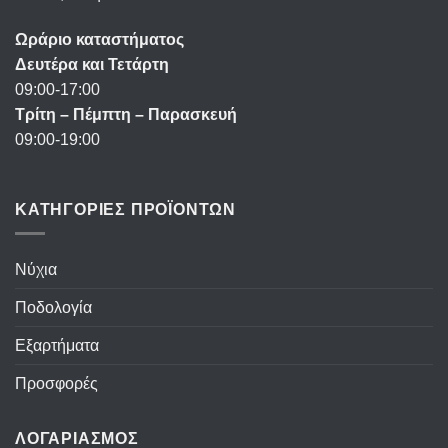
Ωράριο καταστήματος
Δευτέρα και Τετάρτη
09:00-17:00
Τρίτη – Πέμπτη – Παρασκευή
09:00-19:00
ΚΑΤΗΓΟΡΙΕΣ ΠΡΟΪΟΝΤΩΝ
Νύχια
Ποδολογία
Εξαρτήματα
Προσφορές
ΛΟΓΑΡΙΑΣΜΟΣ