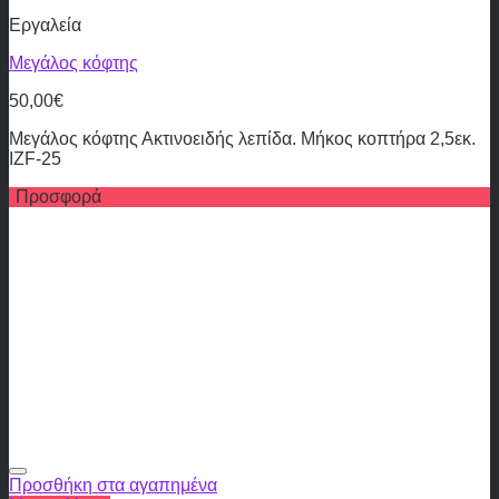
Εργαλεία
Μεγάλος κόφτης
50,00
€
Μεγάλος κόφτης Ακτινοειδής λεπίδα. Μήκος κοπτήρα 2,5εκ.
IZF-25
Προσφορά
Προσθήκη στα αγαπημένα